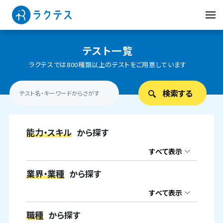
テスト一覧
ラクテスでは800種類以上のテストをご用意しています
能力・スキル
から探す
すべて表示
業界・業種
から探す
すべて表示
職種
から探す