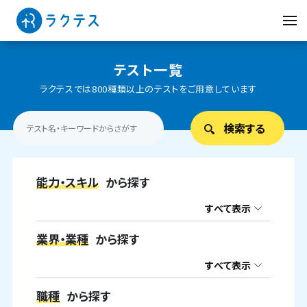
テスト一覧
ラクテスでは800種類以上のテストをご用意しています
能力・スキル
から探す
すべて表示
業界・業種
から探す
すべて表示
職種
から探す