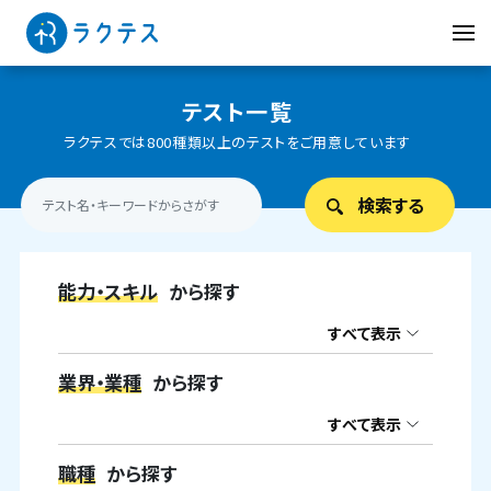
テスト一覧
ラクテスでは800種類以上のテストをご用意しています
能力・スキル
から探す
すべて表示
業界・業種
から探す
すべて表示
職種
から探す