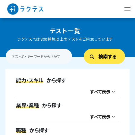
テスト一覧
ラクテスでは800種類以上のテストをご用意しています
能力・スキル
から探す
すべて表示
業界・業種
から探す
すべて表示
職種
から探す