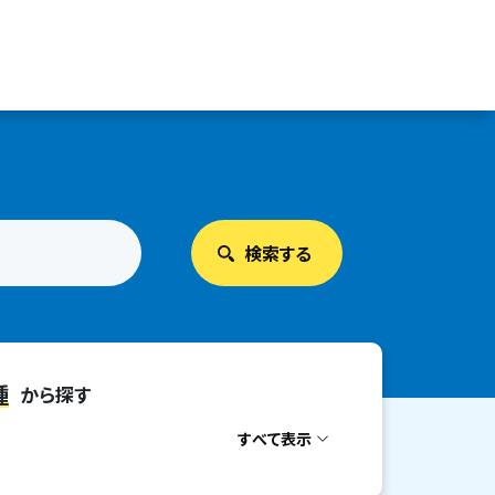
種
から探す
すべて表示