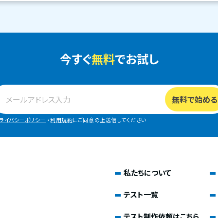
今すぐ
無料
でお試し
ライバシーポリシー
・
利用規約
にご同意の上送信してください
私たちについて
テスト一覧
テスト制作依頼はこちら