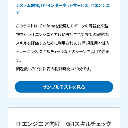
システム開発, IT・インターネットサービス, ITエンジニ
ア
このテストは、Grafanaを使用してデータの可視化や監
視を行うITエンジニア向けに設計されており、基礎的な
スキルを評価するために利用されます。新規採用や社内
トレーニング、スキルチェックなどのシーンで活用できま
す。
問題数は20問、目安の制限時間は30分です。
サンプルテストを見る
ITエンジニア向け Gitスキルチェック