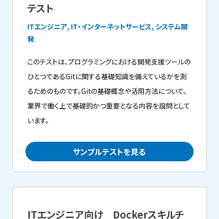
テスト
ITエンジニア, IT・インターネットサービス, システム開
発
このテストは、プログラミングにおける開発支援ツールの
ひとつであるGitに関する基礎知識を備えているかを測
るためのものです。Gitの基礎概念や活用方法について、
業界で働く上で基礎的かつ重要となる内容を設問として
います。
サンプルテストを見る
ITエンジニア向け Dockerスキルチ