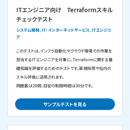
ITエンジニア向け Terraformスキル
チェックテスト
システム開発, IT・インターネットサービス, ITエンジニ
ア
このテストは、インフラ自動化やクラウド環境での作業を
担当するITエンジニアを対象に、Terraformに関する基
礎知識を評価するためのテストです。新規採用や社内の
スキル評価に活用されます。
問題数は20問、目安の制限時間は30分です。
サンプルテストを見る