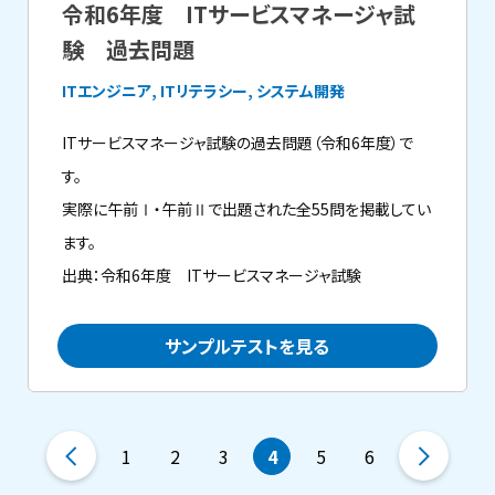
令和6年度 ITサービスマネージャ試
験 過去問題
ITエンジニア, ITリテラシー, システム開発
ITサービスマネージャ試験の過去問題（令和6年度）で
す。
実際に午前Ⅰ・午前Ⅱで出題された全55問を掲載してい
ます。
出典：令和6年度 ITサービスマネージャ試験
サンプルテストを見る
1
2
3
4
5
6