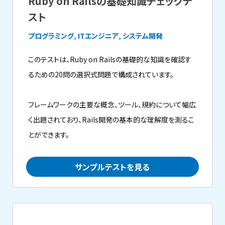
Ruby on Railsの基礎知識チェックテ
スト
プログラミング, ITエンジニア, システム開発
このテストは、Ruby on Railsの基礎的な知識を確認す
るための20問の選択式問題で構成されています。
フレームワークの主要な概念、ツール、規約について幅広
く出題されており、Rails開発の基本的な理解度を測るこ
とができます。
サンプルテストを見る