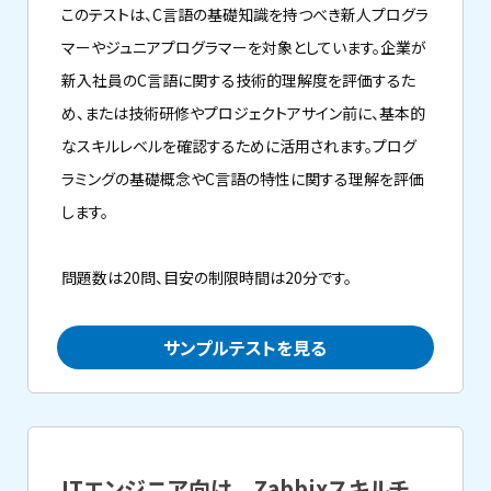
このテストは、C言語の基礎知識を持つべき新人プログラ
マーやジュニアプログラマーを対象としています。企業が
新入社員のC言語に関する技術的理解度を評価するた
め、または技術研修やプロジェクトアサイン前に、基本的
なスキルレベルを確認するために活用されます。プログ
ラミングの基礎概念やC言語の特性に関する理解を評価
します。
問題数は20問、目安の制限時間は20分です。
サンプルテストを見る
ITエンジニア向け Zabbixスキルチ