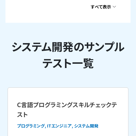
すべて表示
システム開発のサンプル
テスト一覧
C言語プログラミングスキルチェックテ
スト
プログラミング, ITエンジニア, システム開発