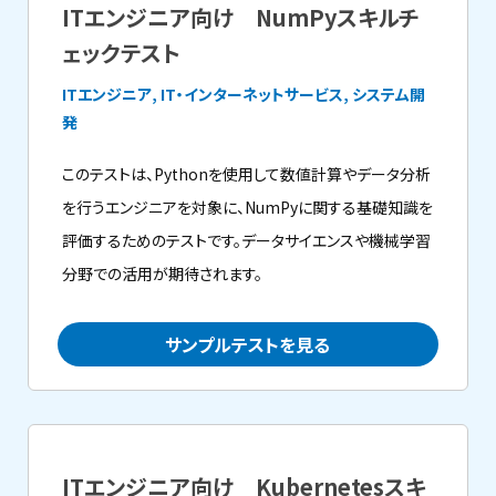
ITエンジニア向け NumPyスキルチ
ェックテスト
ITエンジニア, IT・インターネットサービス, システム開
発
このテストは、Pythonを使用して数値計算やデータ分析
を行うエンジニアを対象に、NumPyに関する基礎知識を
評価するためのテストです。データサイエンスや機械学習
分野での活用が期待されます。
サンプルテストを見る
ITエンジニア向け Kubernetesスキ