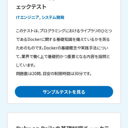
ェックテスト
ITエンジニア, システム開発
このテストは、プログラミングにおけるライブラリのひとつ
であるDockerに関する基礎知識を備えているかを測る
ためのものです。Dockerの基礎概念や実践手法につい
て、業界で働く上で基礎的かつ重要となる内容を設問と
しています。
問題数は20問、目安の制限時間は30分です。
サンプルテストを見る