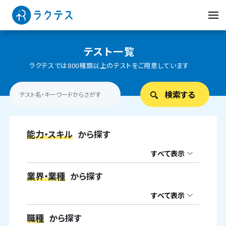
テスト一覧
ラクテスでは800種類以上のテストをご用意しています
能力・スキル
から探す
すべて表示
業界・業種
から探す
すべて表示
職種
から探す