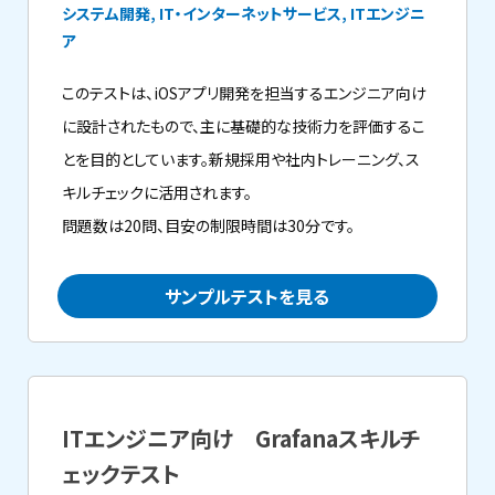
システム開発, IT・インターネットサービス, ITエンジニ
ア
このテストは、iOSアプリ開発を担当するエンジニア向け
に設計されたもので、主に基礎的な技術力を評価するこ
とを目的としています。新規採用や社内トレーニング、ス
キルチェックに活用されます。
問題数は20問、目安の制限時間は30分です。
サンプルテストを見る
ITエンジニア向け Grafanaスキルチ
ェックテスト