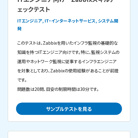
ェックテスト
ITエンジニア, IT・インターネットサービス, システム開
発
このテストは、Zabbixを用いたインフラ監視の基礎的な
知識を持つITエンジニア向けです。特に、監視システムの
運用やネットワーク監視に従事するインフラエンジニア
を対象としており、Zabbixの使用経験があることが前提
です。
問題数は20問、目安の制限時間は30分です。
サンプルテストを見る