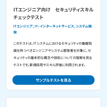
ITエンジニア向け セキュリティスキル
チェックテスト
ITエンジニア, IT・インターネットサービス, システム開
発
このテストは、ITシステムにおけるセキュリティの基礎知
識を持つべきエンジニアやシステム管理者を対象に、セ
キュリティの基本的な概念や技術についての理解を測る
テストです。新規採用やスキル評価に利用されます。
サンプルテストを見る