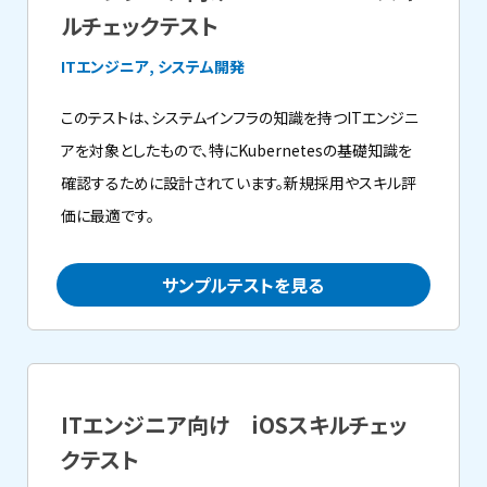
ルチェックテスト
ITエンジニア, システム開発
このテストは、システムインフラの知識を持つITエンジニ
アを対象としたもので、特にKubernetesの基礎知識を
確認するために設計されています。新規採用やスキル評
価に最適です。
サンプルテストを見る
ITエンジニア向け iOSスキルチェッ
クテスト