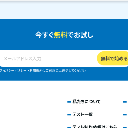
今すぐ
無料
でお試し
ライバシーポリシー
・
利用規約
にご同意の上送信してください
私たちについて
テスト一覧
テスト制作依頼はこちら