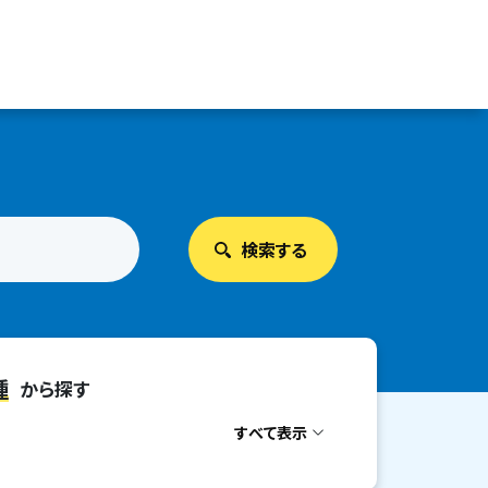
種
から探す
すべて表示