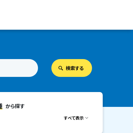
種
から探す
すべて表示