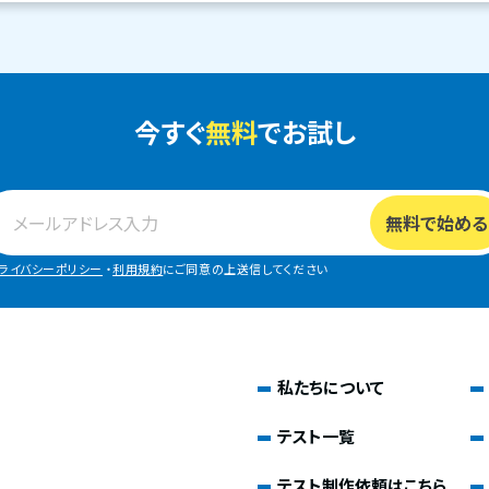
今すぐ
無料
でお試し
ライバシーポリシー
・
利用規約
にご同意の上送信してください
私たちについて
テスト一覧
テスト制作依頼はこちら