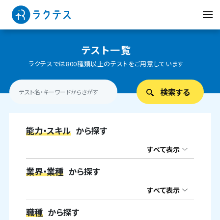
テスト一覧
ラクテスでは800種類以上のテストをご用意しています
能力・スキル
から探す
すべて表示
業界・業種
から探す
すべて表示
職種
から探す