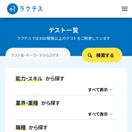
テスト一覧
ラクテスでは800種類以上のテストをご用意しています
能力・スキル
から探す
すべて表示
業界・業種
から探す
すべて表示
職種
から探す