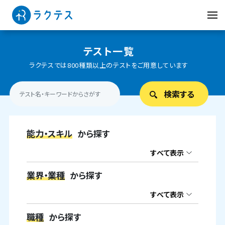
テスト一覧
ラクテスでは800種類以上のテストをご用意しています
能力・スキル
から探す
すべて表示
業界・業種
から探す
すべて表示
職種
から探す