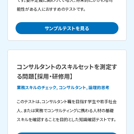
です。要件定義に関わっている人、将来的にかかわる可
能性がある人におすすめのテストです。
サンプルテストを見る
コンサルタントのスキルセットを測定す
る問題【採用・研修用】
業務スキルのチェック, コンサルタント, 論理的思考
このテストは、コンサルタント職を目指す学生や若手社会
人、または実務でコンサルティングに携わる人材の基礎
スキルを確認することを目的とした知識確認テストです。