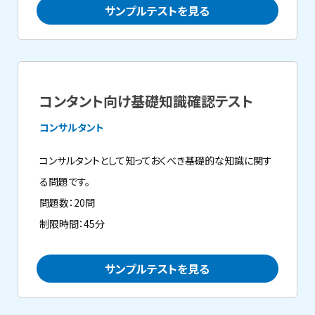
サンプルテストを見る
コンタント向け基礎知識確認テスト
コンサルタント
コンサルタントとして知っておくべき基礎的な知識に関す
る問題です。
問題数：20問
制限時間：45分
サンプルテストを見る