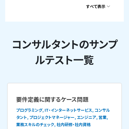
すべて表示
コンサルタントのサンプ
ルテスト一覧
要件定義に関するケース問題
プログラミング, IT・インターネットサービス, コンサル
タント, プロジェクトマネージャー, エンジニア, 営業,
業務スキルのチェック, 社内研修・社内資格