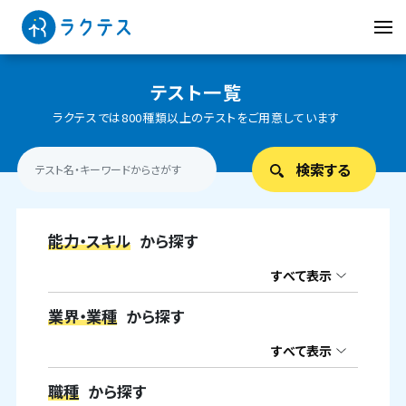
テスト一覧
ラクテスでは800種類以上のテストをご用意しています
能力・スキル
から探す
すべて表示
業界・業種
から探す
すべて表示
職種
から探す