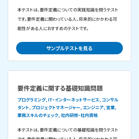
本テストは、要件定義についての実践知識を問うテスト
です。要件定義に関わっている人、将来的にかかわる可
能性がある人におすすめのテストです。
サンプルテストを見る
要件定義に関する基礎知識問題
プログラミング, IT・インターネットサービス, コンサル
タント, プロジェクトマネージャー, エンジニア, 営業,
業務スキルのチェック, 社内研修・社内資格
本テストは、要件定義についての基礎知識を問うテスト