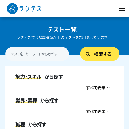
テスト一覧
ラクテスでは800種類以上のテストをご用意しています
能力・スキル
から探す
すべて表示
業界・業種
から探す
すべて表示
職種
から探す