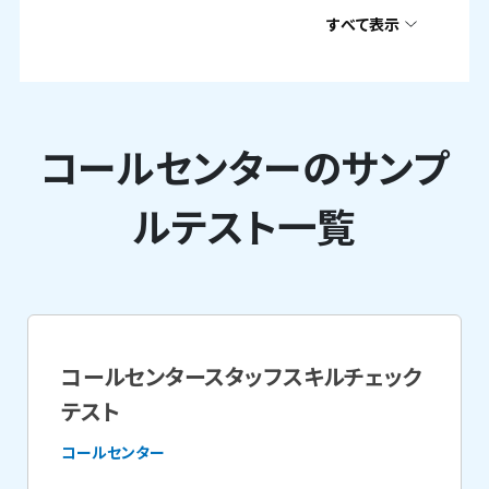
すべて表示
コールセンターのサンプ
ルテスト一覧
コールセンタースタッフスキルチェック
テスト
コールセンター