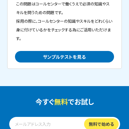
この問題はコールセンターで働くうえで必須の知識やス
キルを問うための問題です。
採用の際に、コールセンターの知識やスキルをどれくらい
身に付けているかをチェックする為にご活用いただけま
す。
サンプルテストを見る
今すぐ
無料
でお試し