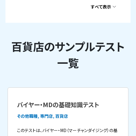
すべて表示
百貨店のサンプルテスト
一覧
バイヤー・MDの基礎知識テスト
その他職種, 専門店, 百貨店
このテストは、バイヤー・MD（マーチャンダイジング）の基