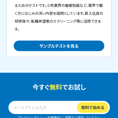
るためのテストです。小売業界の基礎知識など、業界で働
く方になじみの深い内容を設問としています。新入社員の
研修後や、転職希望者のスクリーニング等に活用できま
す。
サンプルテストを見る
今すぐ
無料
でお試し
プライバシーポリシー
・
利用規約
にご同意の上送信してください