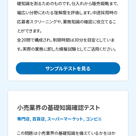
礎知識を測るためのものです。仕入れから販売戦略まで、
幅広い分野にわたる理解度を評価します。中途採用時の
応募者スクリーニングや、業務知識の確認に役立てるこ
とができます。
全20問で構成され、制限時間は30分を目安としていま
す。実際の業務に即した模擬試験としてご活用ください。
サンプルテストを見る
小売業界の基礎知識確認テスト
専門店, 百貨店, スーパーマーケット, コンビニ
この問題は小売業界の基礎知識を備えているかをはか