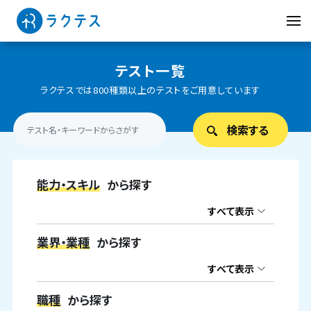
テスト一覧
ラクテスでは800種類以上のテストをご用意しています
能力・スキル
から探す
すべて表示
業界・業種
から探す
すべて表示
職種
から探す