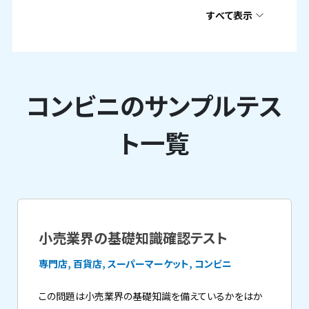
すべて表示
コンビニのサンプルテス
ト一覧
小売業界の基礎知識確認テスト
専門店, 百貨店, スーパーマーケット, コンビニ
この問題は小売業界の基礎知識を備えているかをはか