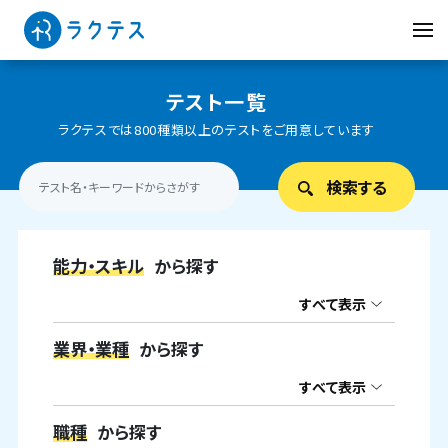
テスト一覧
ラクテスでは800種類以上のテストをご用意しています
能力・スキル
から探す
すべて表示
業界・業種
から探す
すべて表示
職種
から探す