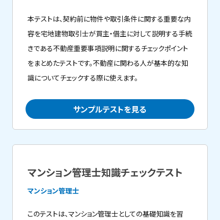
本テストは、契約前に物件や取引条件に関する重要な内
容を宅地建物取引士が買主・借主に対して説明する手続
きである不動産重要事項説明に関するチェックポイント
をまとめたテストです。不動産に関わる人が基本的な知
識についてチェックする際に使えます。
サンプルテストを見る
マンション管理士知識チェックテスト
マンション管理士
このテストは、マンション管理士としての基礎知識を習