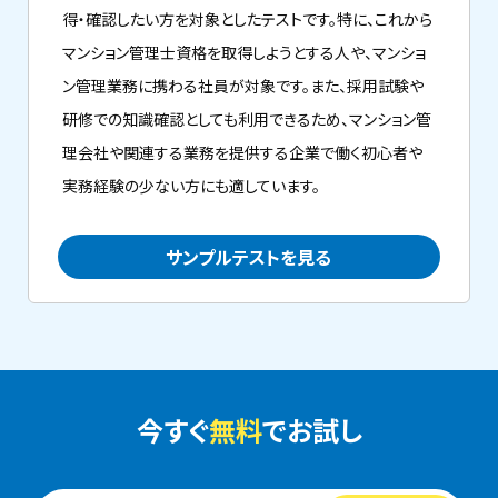
得・確認したい方を対象としたテストです。特に、これから
マンション管理士資格を取得しようとする人や、マンショ
ン管理業務に携わる社員が対象です。また、採用試験や
研修での知識確認としても利用できるため、マンション管
理会社や関連する業務を提供する企業で働く初心者や
実務経験の少ない方にも適しています。
サンプルテストを見る
今すぐ
無料
でお試し