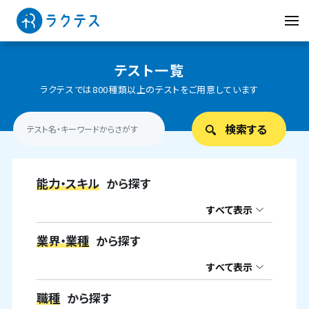
テスト一覧
ラクテスでは800種類以上のテストをご用意しています
能力・スキル
から探す
すべて表示
業界・業種
から探す
すべて表示
職種
から探す