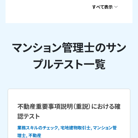
すべて表示
マンション管理士のサン
プルテスト一覧
不動産重要事項説明（重説）における確
認テスト
業務スキルのチェック, 宅地建物取引士, マンション管
理士, 不動産