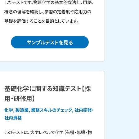
したテストです。物理化学の基本的な法則、用語、
概念の理解を確認し、学習の定着度や応用力の
基礎を評価することを目的としています。
サンプルテストを見る
基礎化学に関する知識テスト【採
用・研修用】
化学, 製造業, 業務スキルのチェック, 社内研修・
社内資格
このテストは、大学レベルで化学（有機・無機・物