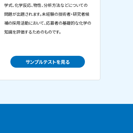
学式、化学反応、物性、分析方法などについての
問題が出題されます。未経験の技術者・研究者候
補の採用活動において、応募者の基礎的な化学の
知識を評価するためのものです。
サンプルテストを見る