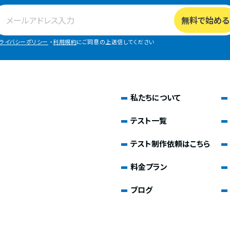
ライバシーポリシー
・
利用規約
にご同意の上送信してください
私たちについて
テスト一覧
テスト制作依頼はこちら
料金プラン
ブログ