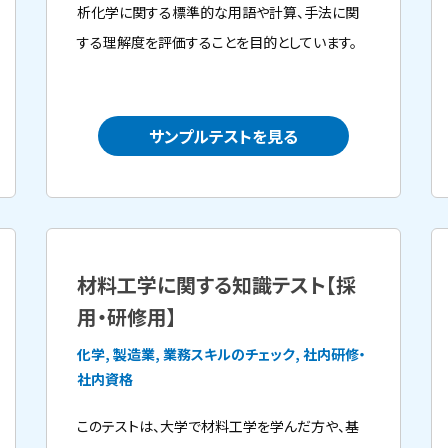
析化学に関する標準的な用語や計算、手法に関
する理解度を評価することを目的としています。
サンプルテストを見る
材料工学に関する知識テスト【採
用・研修用】
化学, 製造業, 業務スキルのチェック, 社内研修・
社内資格
このテストは、大学で材料工学を学んだ方や、基