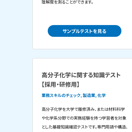
理解度を測ることができます。
サンプルテストを見る
高分子化学に関する知識テスト
【採用・研修用】
業務スキルのチェック, 製造業, 化学
高分子化学を大学で履修済み、または材料科学
や化学系分野での実務経験を持つ学習者を対象
とした基礎知識確認テストです。専門用語や構造、