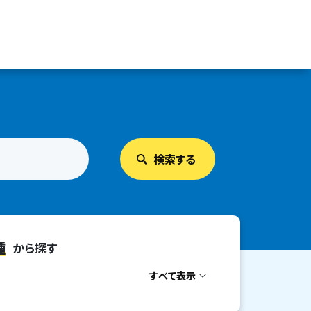
種
から探す
すべて表示