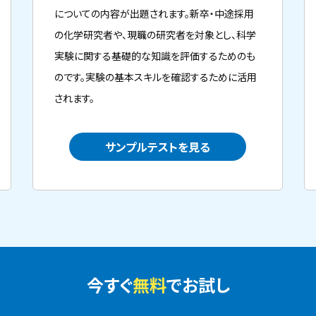
についての内容が出題されます。新卒・中途採用
の化学研究者や、現職の研究者を対象とし、科学
実験に関する基礎的な知識を評価するためのも
のです。実験の基本スキルを確認するために活用
されます。
サンプルテストを見る
今すぐ
無料
でお試し