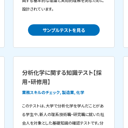
関する基本的な理論と実用的理解を測るために
設計されています。
サンプルテストを見る
分析化学に関する知識テスト【採
用・研修用】
業務スキルのチェック, 製造業, 化学
このテストは、大学で分析化学を学んだことがあ
る学生や、新人の理系技術職・研究職に就いた社
会人を対象とした基礎知識の確認テストです。分