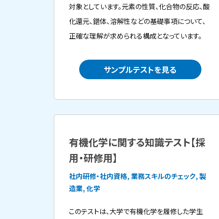
対象としています。元素の性質、化合物の反応、酸
化還元、錯体、溶解性などの基礎事項について、
正確な理解が求められる構成となっています。
サンプルテストを見る
有機化学に関する知識テスト【採
用・研修用】
社内研修・社内資格, 業務スキルのチェック, 製
造業, 化学
このテストは、大学で有機化学を履修した学生