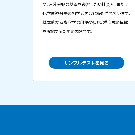
や、理系分野の基礎を復習したい社会人、または
化学関連分野の初学者向けに設計されています。
基本的な有機化学の用語や反応、構造式の理解
を確認するための内容です。
サンプルテストを見る