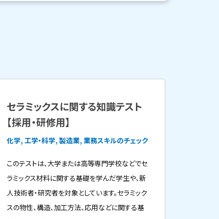
セラミックスに関する知識テスト
【採用・研修用】
化学, 工学・科学, 製造業, 業務スキルのチェック
このテストは、大学または高等専門学校などでセ
ラミックス材料に関する基礎を学んだ学生や、新
人技術者・研究者を対象としています。セラミック
スの物性、構造、加工方法、応用などに関する基