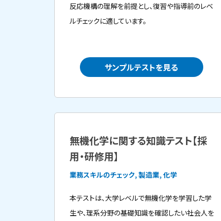
反応機構の理解を前提とし、復習や指導前のレベ
ルチェックに適しています。
サンプルテストを見る
無機化学に関する知識テスト【採
用・研修用】
業務スキルのチェック, 製造業, 化学
本テストは、大学レベルで無機化学を学習した学
生や、理系分野の基礎知識を確認したい社会人を