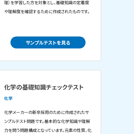
理）を学習した方を対象とし、基礎知識の定着度
や理解度を確認するために作成されたものです。
サンプルテストを見る
化学の基礎知識チェックテスト
化学
化学メーカーの新卒採用のために作成されたサ
ンプルテスト問題です。基本的な化学知識や理解
力を問う問題構成となっています。元素の性質、化