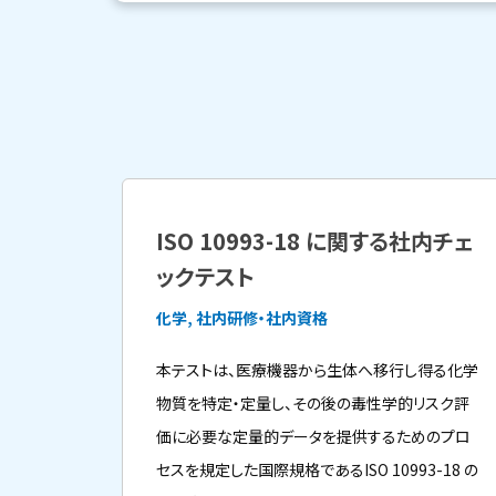
ISO 10993-18 に関する社内チェ
ックテスト
化学, 社内研修・社内資格
本テストは、医療機器から生体へ移行し得る化学
物質を特定・定量し、その後の毒性学的リスク評
価に必要な定量的データを提供するためのプロ
セスを規定した国際規格であるISO 10993-18 の