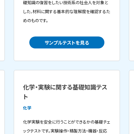
礎知識の復習をしたい技術系の社会人を対象と
した、材料に関する基本的な理解度を確認するた
めのものです。
サンプルテストを見る
化学・実験に関する基礎知識テス
ト
化学
化学実験を安全に行うことができるかの基礎チェ
ックテストです。実験操作・精製方法・機器・反応