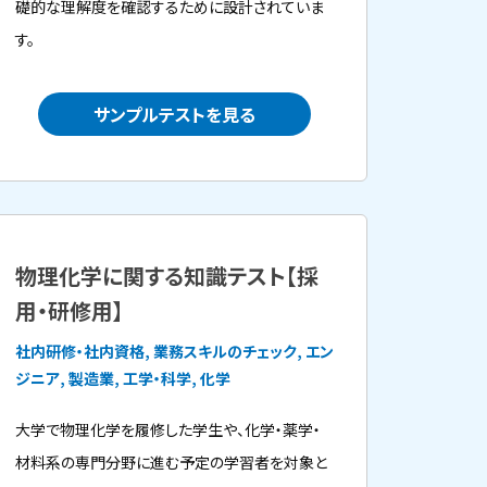
礎的な理解度を確認するために設計されていま
す。
サンプルテストを見る
物理化学に関する知識テスト【採
用・研修用】
社内研修・社内資格, 業務スキルのチェック, エン
ジニア, 製造業, 工学・科学, 化学
大学で物理化学を履修した学生や、化学・薬学・
材料系の専門分野に進む予定の学習者を対象と