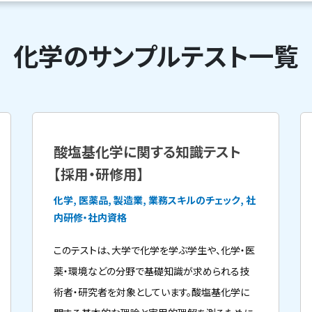
化学のサンプルテスト一覧
酸塩基化学に関する知識テスト
【採用・研修用】
化学, 医薬品, 製造業, 業務スキルのチェック, 社
内研修・社内資格
このテストは、大学で化学を学ぶ学生や、化学・医
薬・環境などの分野で基礎知識が求められる技
術者・研究者を対象としています。酸塩基化学に