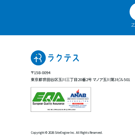
プ
〒158-0094
東京都世田谷区玉川三丁目20番2号
マノア玉川第3ビル501
Copyright ©
2026 SiteEngine Inc. All Rights Reserved.