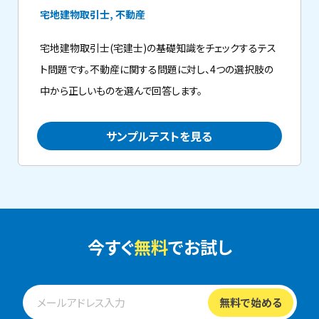
宅地建物取引士, 不動産
宅地建物取引士(宅建士)の基礎知識をチェックするテス
ト問題です。不動産に関する問題に対し、4つの選択肢の
中から正しいものを選んで回答します。
サンプルテストを見る
今すぐ
無料
でお試し