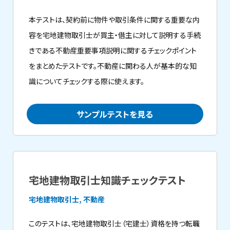
本テストは、契約前に物件や取引条件に関する重要な内
容を宅地建物取引士が買主・借主に対して説明する手続
きである不動産重要事項説明に関するチェックポイント
をまとめたテストです。不動産に関わる人が基本的な知
識についてチェックする際に使えます。
サンプルテストを見る
宅地建物取引士知識チェックテスト
宅地建物取引士, 不動産
このテストは、宅地建物取引士（宅建士）資格を持つ転職