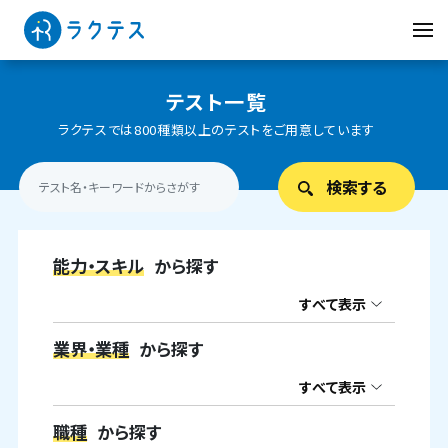
テスト一覧
ラクテスでは800種類以上のテストをご用意しています
能力・スキル
から探す
すべて表示
業界・業種
から探す
すべて表示
職種
から探す