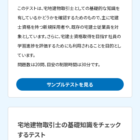
このテストは、宅地建物取引士としての基礎的な知識を
有しているかどうかを確認するためのもので、主に宅建
士資格を持つ新規採用者や、既存の宅建士従業員を対
象としています。さらに、宅建士資格取得を目指す社員の
学習進捗を評価するためにも利用されることを目的とし
ています。
問題数は20問、目安の制限時間は30分です。
サンプルテストを見る
宅地建物取引士の基礎知識をチェック
するテスト