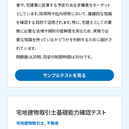
者や、宅建業に従事する予定のある求職者をターゲット
としています。採用時や社内研修において、基礎的な知識
を確認する目的で活用されます。特に、宅建士としての業
務に必要な法律や規則の理解度を測るため、実務で必
要な知識を持っているかどうかを判断するために設計さ
れています。
問題数は20問、目安の制限時間は30分です。
サンプルテストを見る
宅地建物取引士基礎能力確認テスト
宅地建物取引士, 不動産