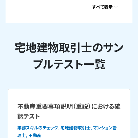
すべて表示
宅地建物取引士のサン
プルテスト一覧
不動産重要事項説明（重説）における確
認テスト
業務スキルのチェック, 宅地建物取引士, マンション管
理士, 不動産