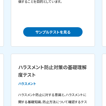
価することを目的としています。
サンプルテストを見る
ハラスメント防止対策の基礎理解
度テスト
ハラスメント
ハラスメント防止に対する意識と、ハラスメントに
関する基礎知識、防止方法について確認するテス