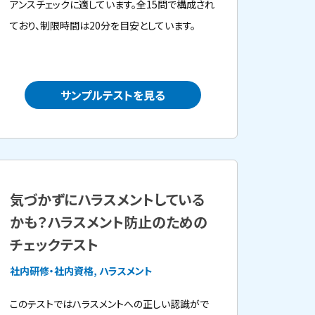
アンスチェックに適しています。全15問で構成され
ており、制限時間は20分を目安としています。
サンプルテストを見る
気づかずにハラスメントしている
かも？ハラスメント防止のための
チェックテスト
社内研修・社内資格, ハラスメント
このテストではハラスメントへの正しい認識がで