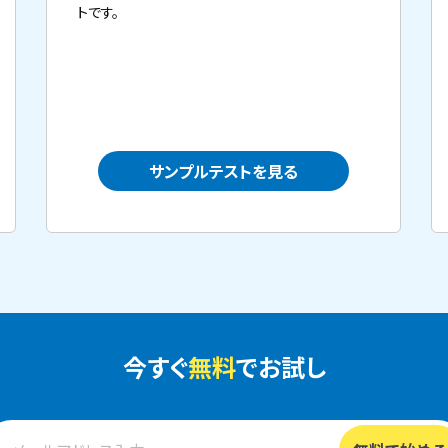
トです。
サンプルテストを見る
今すぐ
無料
でお試し