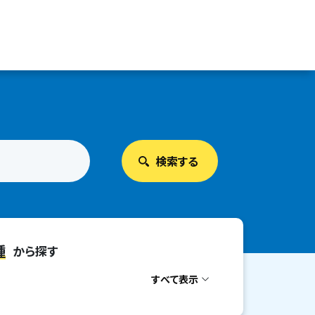
種
から探す
すべて表示