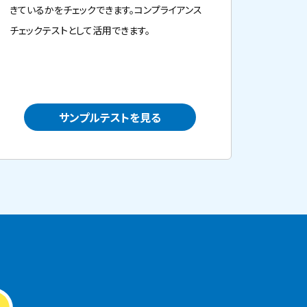
きているかをチェックできます。コンプライアンス
チェックテストとして活用できます。
サンプルテストを見る