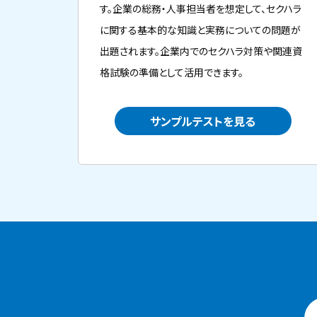
す。企業の総務・人事担当者を想定して、セクハラ
に関する基本的な知識と実務についての問題が
出題されます。企業内でのセクハラ対策や関連資
格試験の準備として活用できます。
サンプルテストを見る