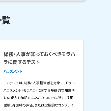
一覧
総務・人事が知っておくべきモラハ
ラに関するテスト
ハラスメント
このテストは、総務・人事担当者を対象に、モラル
ハラスメント（モラハラ）に関する基礎的な知識や
対応能力を確認するためのものです。特に、採用
試験、昇進時の評価、または定期的なコンプライ