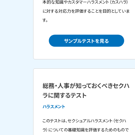
本的な知識やカスタマーハラスメント（カスハラ）
に対する対応力を評価することを目的としていま
す。
サンプルテストを見る
総務・人事が知っておくべきセクハ
ラに関するテスト
ハラスメント
このテストは、セクシュアルハラスメント（セクハ
ラ）についての基礎知識を評価するためのもので