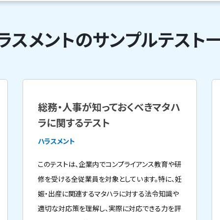
ラスメントのサンプルテスト
総務・人事が知っておくべきマタハ
ラに関するテスト
ハラスメント
このテストは、企業内でコンプライアンス教育や研
修を受ける全従業員を対象としています。特に、妊
娠・出産に関連するマタハラに対する法令知識や
適切な対応策を理解し、実際に対応できる力を評