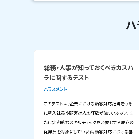
ハ
総務・人事が知っておくべきカスハ
ラに関するテスト
ハラスメント
このテストは、企業における顧客対応担当者、特
に新入社員や顧客対応の経験が浅いスタッフ、ま
たは定期的なスキルチェックを必要とする既存の
従業員を対象にしています。顧客対応における基