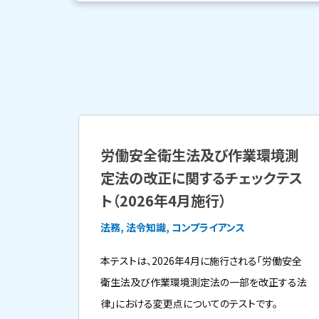
労働安全衛生法及び作業環境測
定法の改正に関するチェックテス
ト（2026年4月施行）
法務, 法令知識, コンプライアンス
本テストは、2026年4月に施行される「労働安全
衛生法及び作業環境測定法の一部を改正する法
律」における変更点についてのテストです。