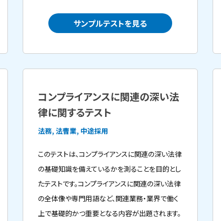
サンプルテストを見る
コンプライアンスに関連の深い法
律に関するテスト
法務, 法曹業, 中途採用
このテストは、コンプライアンスに関連の深い法律
の基礎知識を備えているかを測ることを目的とし
たテストです。コンプライアンスに関連の深い法律
の全体像や専門用語など、関連業務・業界で働く
上で基礎的かつ重要となる内容が出題されます。