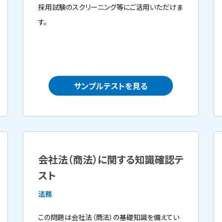
採用試験のスクリーニング等にご活用いただけま
す。
サンプルテストを見る
会社法（商法）に関する知識確認テ
スト
法務
この問題は会社法（商法）の基礎知識を備えてい