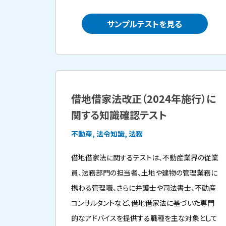
サンプルテストを見る
借地借家法改正（2024年施行）に
関する知識確認テスト
不動産, 法令知識, 法務
借地借家法に関するテストは、不動産業界の従業
員、法務部門の担当者、土地や建物の管理業務に
携わる管理職、さらに弁護士や司法書士、不動産
コンサルタントなど、借地借家法に基づいた専門
的なアドバイスを提供する職種を主な対象として