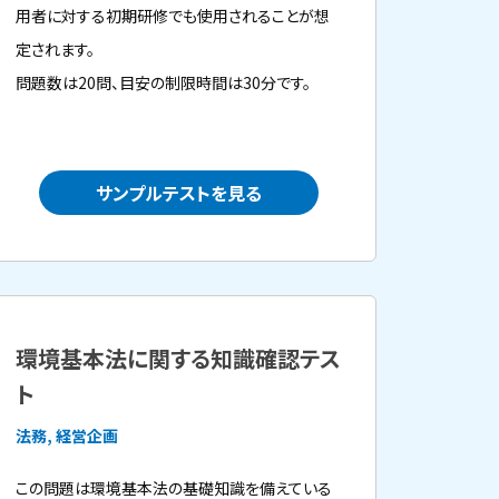
用者に対する初期研修でも使用されることが想
定されます。
問題数は20問、目安の制限時間は30分です。
サンプルテストを見る
環境基本法に関する知識確認テス
ト
法務, 経営企画
この問題は環境基本法の基礎知識を備えている