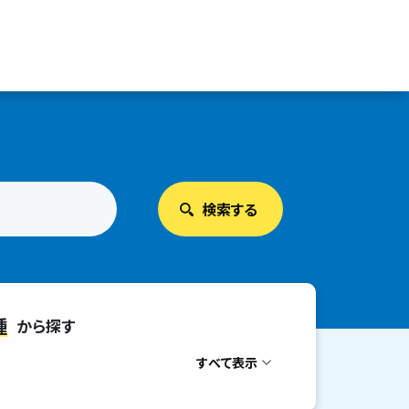
種
から探す
すべて表示