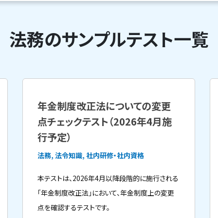
法務のサンプルテスト一覧
年金制度改正法についての変更
点チェックテスト（2026年4月施
行予定）
法務, 法令知識, 社内研修・社内資格
本テストは、2026年4月以降段階的に施行される
「年金制度改正法」において、年金制度上の変更
点を確認するテストです。