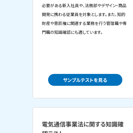
必要がある新入社員や、法務部やデザイン・商品
開発に携わる従業員を対象とします。また、知的
財産や意匠権に関連する業務を行う管理職や専
門職の知識確認にも適しています。
サンプルテストを見る
電気通信事業法に関する知識確