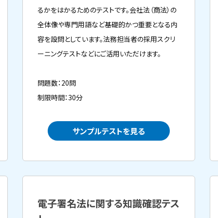
るかをはかるためのテストです。会社法（商法）の
全体像や専門用語など基礎的かつ重要となる内
容を設問としています。法務担当者の採用スクリ
ーニングテストなどにご活用いただけます。
問題数：20問
制限時間：30分
サンプルテストを見る
電子署名法に関する知識確認テス