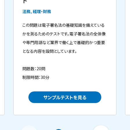
ト
法務, 経理・財務
この問題は電子署名法の基礎知識を備えている
かを測るためのテストです。電子署名法の全体像
や専門用語など業界で働く上で基礎的かつ重要
となる内容を設問としています。
問題数：20問
制限時間：30分
サンプルテストを見る