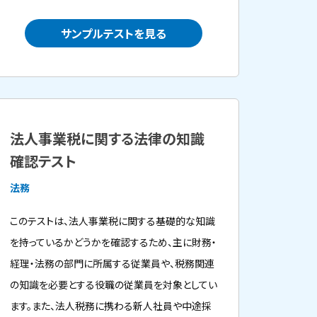
サンプルテストを見る
法人事業税に関する法律の知識
確認テスト
法務
このテストは、法人事業税に関する基礎的な知識
を持っているかどうかを確認するため、主に財務・
経理・法務の部門に所属する従業員や、税務関連
の知識を必要とする役職の従業員を対象としてい
ます。また、法人税務に携わる新人社員や中途採