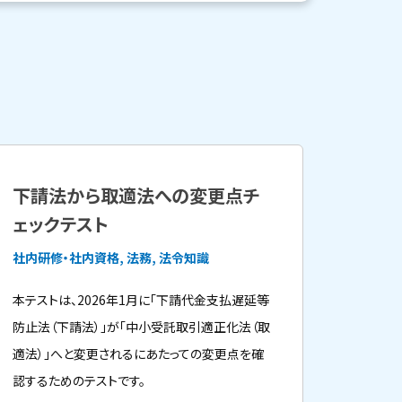
下請法から取適法への変更点チ
ェックテスト
社内研修・社内資格, 法務, 法令知識
本テストは、2026年1月に「下請代金支払遅延等
防止法（下請法）」が「中小受託取引適正化法（取
適法）」へと変更されるにあたっての変更点を確
認するためのテストです。