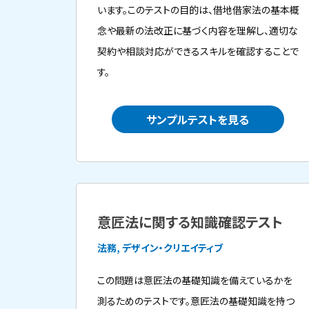
います。このテストの目的は、借地借家法の基本概
念や最新の法改正に基づく内容を理解し、適切な
契約や相談対応ができるスキルを確認することで
す。
サンプルテストを見る
意匠法に関する知識確認テスト
法務, デザイン・クリエイティブ
この問題は意匠法の基礎知識を備えているかを
測るためのテストです。意匠法の基礎知識を持つ