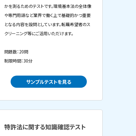
かを測るためのテストです。環境基本法の全体像
や専門用語など業界で働く上で基礎的かつ重要
となる内容を設問としています。転職希望者のス
クリーニング等にご活用いただけます。
問題数：20問
制限時間：30分
サンプルテストを見る
特許法に関する知識確認テスト