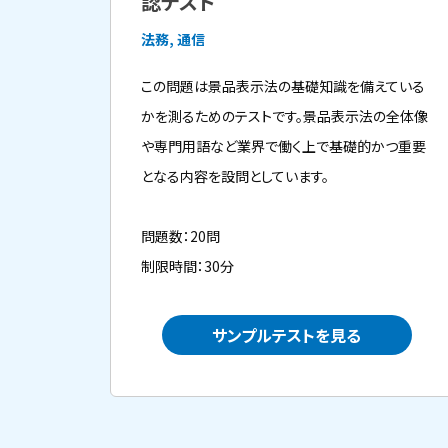
認テスト
法務, 通信
この問題は景品表示法の基礎知識を備えている
かを測るためのテストです。景品表示法の全体像
や専門用語など業界で働く上で基礎的かつ重要
となる内容を設問としています。
問題数：20問
制限時間：30分
サンプルテストを見る