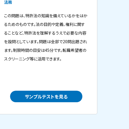
法務
この問題は、特許法の知識を備えているかをはか
るためのものです。法の目的や定義、権利に関す
ることなど、特許法を理解するうえで必要な内容
を設問としています。問題は全部で20問出題され
ます。制限時間の目安は45分です。転職希望者の
スクリーニング等に活用できます。
サンプルテストを見る