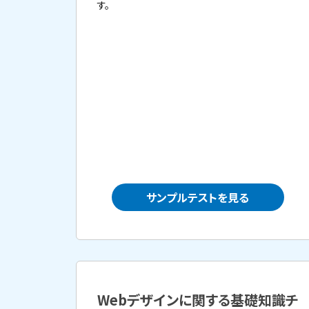
す。
サンプルテストを見る
Webデザインに関する基礎知識チ