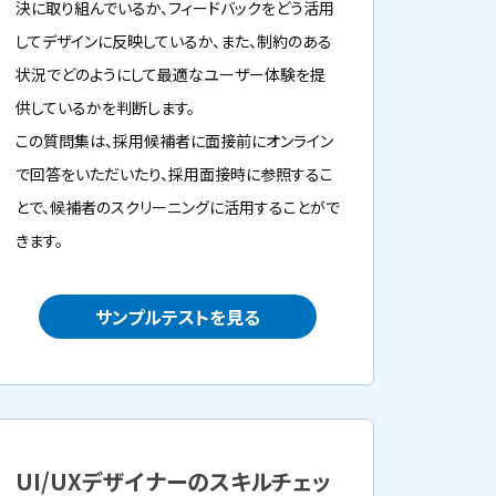
決に取り組んでいるか、フィードバックをどう活用
してデザインに反映しているか、また、制約のある
状況でどのようにして最適なユーザー体験を提
供しているかを判断します。
この質問集は、採用候補者に面接前にオンライン
で回答をいただいたり、採用面接時に参照するこ
とで、候補者のスクリーニングに活用することがで
きます。
サンプルテストを見る
UI/UXデザイナーのスキルチェッ