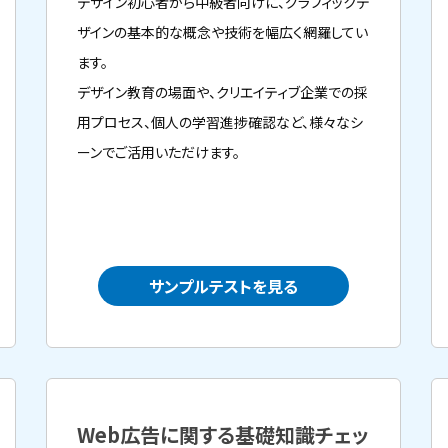
デザイン初心者から中級者向けに、グラフィックデ
ザインの基本的な概念や技術を幅広く網羅してい
ます。
デザイン教育の場面や、クリエイティブ企業での採
用プロセス、個人の学習進捗確認など、様々なシ
ーンでご活用いただけます。
サンプルテストを見る
Web広告に関する基礎知識チェッ