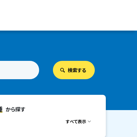
種
から探す
すべて表示