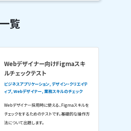
ト一覧
Webデザイナー向けFigmaスキ
ルチェックテスト
ビジネスアプリケーション, デザイン・クリエイテ
ィブ, Webデザイナー, 業務スキルのチェック
Webデザイナー採用時に使える、Figmaスキルを
チェックをするためのテストです。基礎的な操作方
法について出題します。