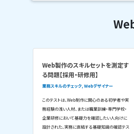
We
Web製作のスキルセットを測定す
る問題【採用・研修用】
業務スキルのチェック, Webデザイナー
このテストは、Web制作に関心のある初学者や実
務経験の浅い人材、または職業訓練・専門学校・
企業研修において基礎力を確認したい人向けに
設計された、実務に直結する基礎知識の確認テス