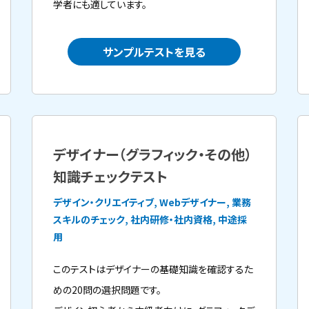
学者にも適しています。
サンプルテストを見る
デザイナー（グラフィック・その他）
知識チェックテスト
デザイン・クリエイティブ, Webデザイナー, 業務
スキルのチェック, 社内研修・社内資格, 中途採
用
このテストはデザイナーの基礎知識を確認するた
めの20問の選択問題です。