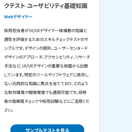
クテスト ユーザビリティ基礎知識
Webデザイナー
採用担当者がUI/UXデザイナー候補者の知識と
適性を評価するためのスキルチェックテストのサ
ンプルです。デザインの原則、ユーザーセンタード
デザインのアプローチ、アクセシビリティ、リサーチ
手法など、UI/UXデザインの重要な側面から出題
しています。特定のツールやソフトウェアに依存し
ない汎用的な知識に焦点を当てており、どのよう
な制作環境や開発環境でも適用可能です。研修
後の理解度チェックや採用試験などにご活用くだ
さい。
サンプルテストを見る