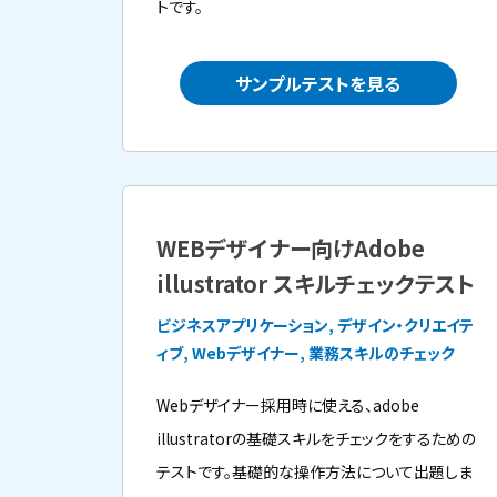
トです。
サンプルテストを見る
WEBデザイナー向けAdobe
illustrator スキルチェックテスト
ビジネスアプリケーション, デザイン・クリエイテ
ィブ, Webデザイナー, 業務スキルのチェック
Webデザイナー採用時に使える、adobe
illustratorの基礎スキルをチェックをするための
テストです。基礎的な操作方法について出題しま