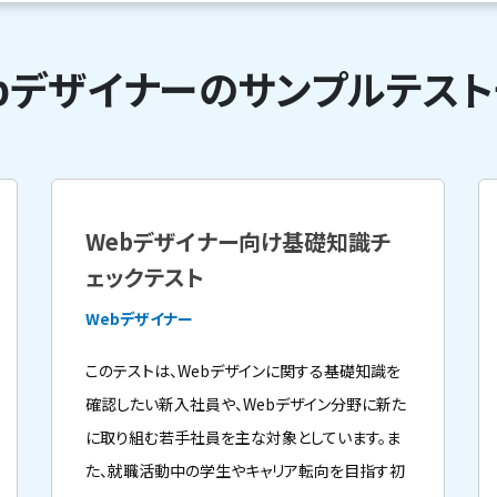
bデザイナーのサンプルテス
Webデザイナー向け基礎知識チ
ェックテスト
Webデザイナー
このテストは、Webデザインに関する基礎知識を
確認したい新入社員や、Webデザイン分野に新た
に取り組む若手社員を主な対象としています。ま
た、就職活動中の学生やキャリア転向を目指す初