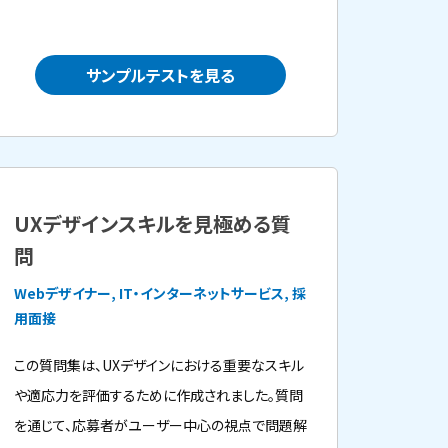
サンプルテストを見る
UXデザインスキルを見極める質
問
Webデザイナー, IT・インターネットサービス, 採
用面接
この質問集は、UXデザインにおける重要なスキル
や適応力を評価するために作成されました。質問
を通じて、応募者がユーザー中心の視点で問題解