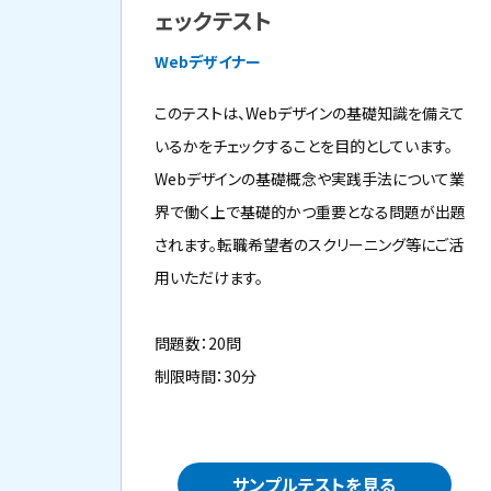
ェックテスト
Webデザイナー
このテストは、Webデザインの基礎知識を備えて
いるかをチェックすることを目的としています。
Webデザインの基礎概念や実践手法について業
界で働く上で基礎的かつ重要となる問題が出題
されます。転職希望者のスクリーニング等にご活
用いただけます。
問題数：20問
制限時間：30分
サンプルテストを見る