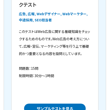
クテスト
広告, 広報, Webデザイナー, Webマーケター,
中途採用, SEO担当者
このテストはWeb広告に関する基礎知識をチェッ
クするためのものです。Web広告の考え方につい
て、広報・宣伝、マーケティング等を行う上で基礎
的かつ重要となる内容を設問としています。
問題数：15問
制限時間：30分～1時間
サンプルテストを見る