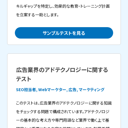
キルギャップを特定し、効果的な教育・トレーニング計画
を立案する一助とします。
サンプルテストを見る
広告業界のアドテクノロジーに関する
テスト
SEO担当者, Webマーケター, 広告, マーケティング
このテストは、広告業界のアドテクノロジーに関する知識
をチェックする問題で構成されています。アドテクノロジ
ーの基本的な考え方や専門用語など業界で働く上で基