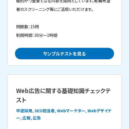
礎的かつ重要となる内容を設問としています。転職希望
者のスクリーニング等にご活用いただけます。
問題数：15問
制限時間：30分～1時間
サンプルテストを見る
Web広告に関する基礎知識チェックテ
スト
中途採用, SEO担当者, Webマーケター, Webデザイナ
ー, 広報, 広告