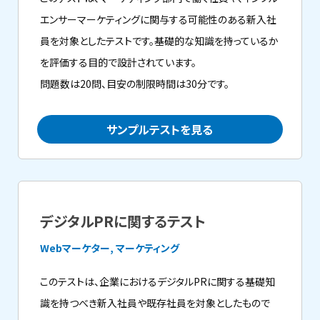
エンサーマーケティングに関与する可能性のある新入社
員を対象としたテストです。基礎的な知識を持っているか
を評価する目的で設計されています。
問題数は20問、目安の制限時間は30分です。
サンプルテストを見る
デジタルPRに関するテスト
Webマーケター, マーケティング
このテストは、企業におけるデジタルPRに関する基礎知
識を持つべき新入社員や既存社員を対象としたもので