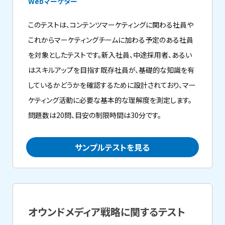
Webマーケター
このテストは、コンテンツマーケティングに関わる社員や
これからマーケティングチームに加わる予定のある社員
を対象としたテストです。新入社員、中途採用者、あるい
はスキルアップを目指す既存社員が、基礎的な知識を有
しているかどうかを確認するために設計されており、マー
ケティング活動に必要な基本的な理解度を測定します。
問題数は20問、目安の制限時間は30分です。
サンプルテストを見る
オウンドメディア戦略に関するテスト