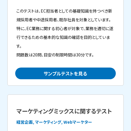
このテストは、EC担当者としての基礎知識を持つべき新
規採用者や中途採用者、既存社員を対象としています。
特に、EC業務に関する初心者が対象で、業務を適切に遂
行できるための基本的な知識の確認を目的としていま
す。
問題数は20問、目安の制限時間は30分です。
サンプルテストを見る
マーケティングミックスに関するテスト
経営企画, マーケティング, Webマーケター