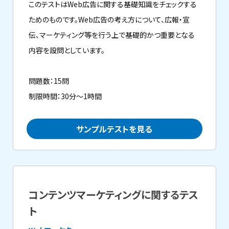
このテストはWeb広告に関する基礎知識をチェックする
ためのものです。Web広告の考え方について、広報・宣
伝、マーケティング等を行う上で基礎的かつ重要となる
内容を設問としています。
問題数：15問
制限時間：30分～1時間
サンプルテストを見る
コンテンツマーケティングに関するテス
ト