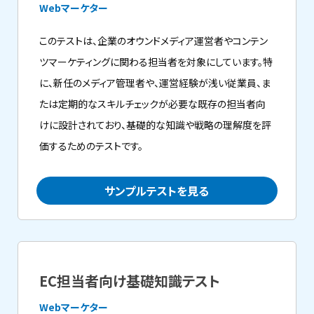
Webマーケター
このテストは、企業のオウンドメディア運営者やコンテン
ツマーケティングに関わる担当者を対象にしています。特
に、新任のメディア管理者や、運営経験が浅い従業員、ま
たは定期的なスキルチェックが必要な既存の担当者向
けに設計されており、基礎的な知識や戦略の理解度を評
価するためのテストです。
サンプルテストを見る
EC担当者向け基礎知識テスト
Webマーケター