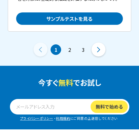
サンプルテストを見る
1
2
3
今すぐ
無料
でお試し
プライバシーポリシー
・
利用規約
にご同意の上送信してください