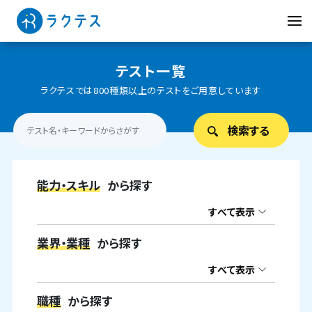
テスト一覧
ラクテスでは800種類以上のテストをご用意しています
能力・スキル
から探す
すべて表示
業界・業種
から探す
すべて表示
職種
から探す