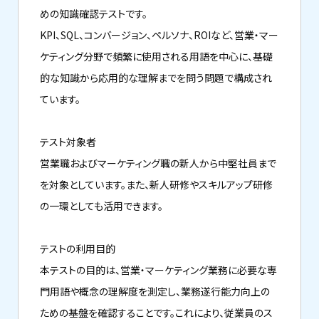
めの知識確認テストです。
KPI、SQL、コンバージョン、ペルソナ、ROIなど、営業・マー
ケティング分野で頻繁に使用される用語を中心に、基礎
的な知識から応用的な理解までを問う問題で構成され
ています。
テスト対象者
営業職およびマーケティング職の新人から中堅社員まで
を対象としています。また、新人研修やスキルアップ研修
の一環としても活用できます。
テストの利用目的
本テストの目的は、営業・マーケティング業務に必要な専
門用語や概念の理解度を測定し、業務遂行能力向上の
ための基盤を確認することです。これにより、従業員のス