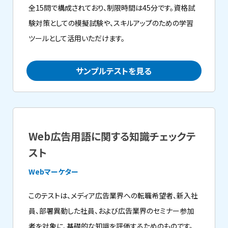
全15問で構成されており、制限時間は45分です。資格試
験対策としての模擬試験や、スキルアップのための学習
ツールとして活用いただけます。
サンプルテストを見る
Web広告用語に関する知識チェックテ
スト
Webマーケター
このテストは、メディア広告業界への転職希望者、新入社
員、部署異動した社員、および広告業界のセミナー参加
者を対象に、基礎的な知識を評価するためのものです。