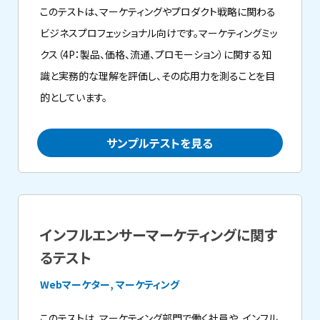
このテストは、マーケティングやプロダクト戦略に関わる
ビジネスプロフェッショナル向けです。マーケティングミッ
クス（4P：製品、価格、流通、プロモーション）に関する知
識と実務的な理解を評価し、その応用力を測ることを目
的としています。
サンプルテストを見る
インフルエンサーマーケティングに関す
るテスト
Webマーケター, マーケティング
このテストは、マーケティング部門で働く社員や、インフル