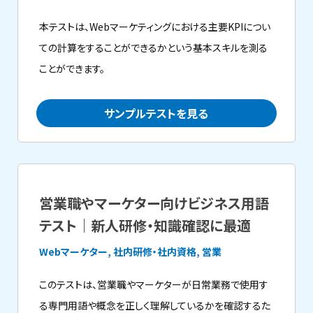
本テストは、Webマーケティングにおける主要KPIについ
ての計算をすることができるかという基本スキルを測る
ことができます。
サンプルテストを見る
営業職やマーケター向けビジネス用語
テスト｜新人研修・知識確認に最適
Webマーケター, 社内研修・社内資格, 営業
このテストは、営業職やマーケターが日常業務で使用す
る専門用語や概念を正しく理解しているかを確認するた