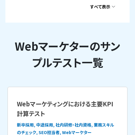
すべて表示
Webマーケターのサン
プルテスト一覧
Webマーケティングにおける主要KPI
計算テスト
新卒採用, 中途採用, 社内研修・社内資格, 業務スキル
のチェック, SEO担当者, Webマーケター