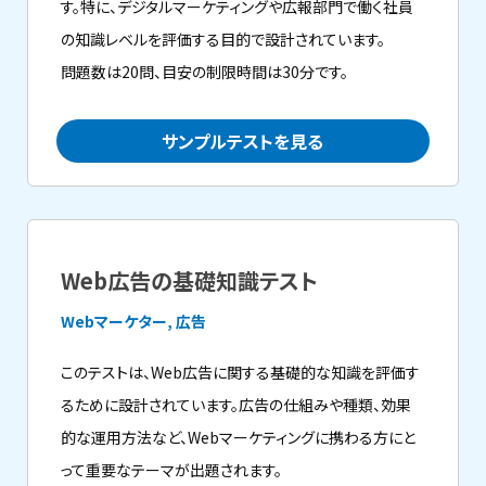
す。特に、デジタルマーケティングや広報部門で働く社員
の知識レベルを評価する目的で設計されています。
問題数は20問、目安の制限時間は30分です。
サンプルテストを見る
Web広告の基礎知識テスト
Webマーケター, 広告
このテストは、Web広告に関する基礎的な知識を評価す
るために設計されています。広告の仕組みや種類、効果
的な運用方法など、Webマーケティングに携わる方にと
って重要なテーマが出題されます。