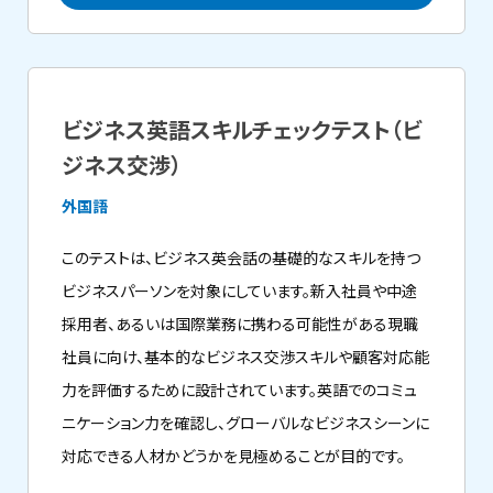
ビジネス英語スキルチェックテスト（ビ
ジネス交渉）
外国語
このテストは、ビジネス英会話の基礎的なスキルを持つ
ビジネスパーソンを対象にしています。新入社員や中途
採用者、あるいは国際業務に携わる可能性がある現職
社員に向け、基本的なビジネス交渉スキルや顧客対応能
力を評価するために設計されています。英語でのコミュ
ニケーション力を確認し、グローバルなビジネスシーンに
対応できる人材かどうかを見極めることが目的です。