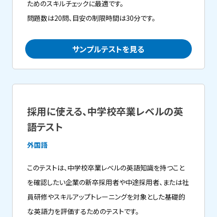
ためのスキルチェックに最適です。
問題数は20問、目安の制限時間は30分です。
サンプルテストを見る
採用に使える、中学校卒業レベルの英
語テスト
外国語
このテストは、中学校卒業レベルの英語知識を持つこと
を確認したい企業の新卒採用者や中途採用者、または社
員研修やスキルアップトレーニングを対象とした基礎的
な英語力を評価するためのテストです。