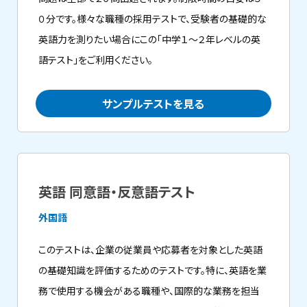
０分です。様々な職種の採用テストで、受験者の基礎的な
英語力を測りたい場合にこの「中学１～２年レベルの英
語テスト」をご利用ください。
サンプルテストを見る
英語 同意語・反意語テスト
外国語
このテストは、企業の従業員や応募者を対象とした英語
の基礎知識を評価するためのテストです。特に、英語を業
務で使用する機会がある職種や、国際的な業務を担当