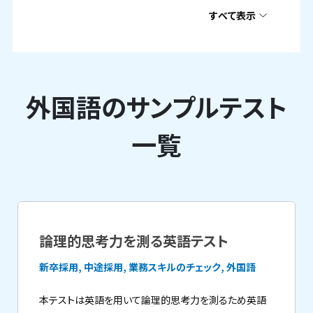
すべて表示
外国語のサンプルテスト
一覧
論理的思考力を測る英語テスト
新卒採用, 中途採用, 業務スキルのチェック, 外国語
本テストは英語を用いて論理的思考力を測るため英語