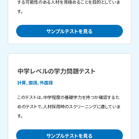
する可能性のある人材を見極めることを目的としていま
す。
サンプルテストを見る
中学レベルの学力問題テスト
計算, 国語, 外国語
このテストは、中学程度の基礎学力を持つか確認するた
めのテストで、人材採用時のスクリーニングに適していま
す。
サンプルテストを見る