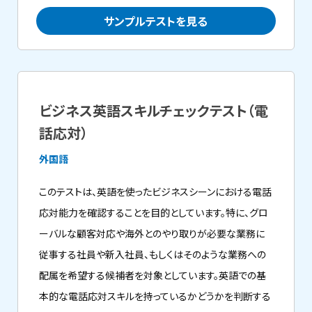
サンプルテストを見る
ビジネス英語スキルチェックテスト（電
話応対）
外国語
このテストは、英語を使ったビジネスシーンにおける電話
応対能力を確認することを目的としています。特に、グロ
ーバルな顧客対応や海外とのやり取りが必要な業務に
従事する社員や新入社員、もしくはそのような業務への
配属を希望する候補者を対象としています。英語での基
本的な電話応対スキルを持っているかどうかを判断する