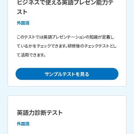
ビジネスで使える英語プレゼン能力テ
スト
外国語
このテストでは英語プレゼンテーションの知識が定着し
ているかをチェックできます。研修後のチェックテストとし
て活用できます。
サンプルテストを見る
英語力診断テスト
外国語