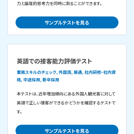
力と論理的思考力を同時に測ることができます。
サンプルテストを見る
英語での接客能力評価テスト
業務スキルのチェック, 外国語, 接遇, 社内研修・社内資
格, 中途採用, 新卒採用
本テストは、近年増加傾向にある外国人観光客に対して
英語で正しい接客ができるかどうかを確認するテストで
す。
サンプルテストを見る