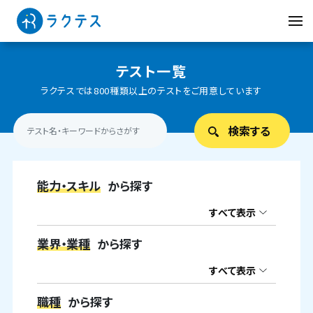
テスト一覧
ラクテスでは800種類以上のテストをご用意しています
能力・スキル
から探す
すべて表示
業界・業種
から探す
すべて表示
職種
から探す