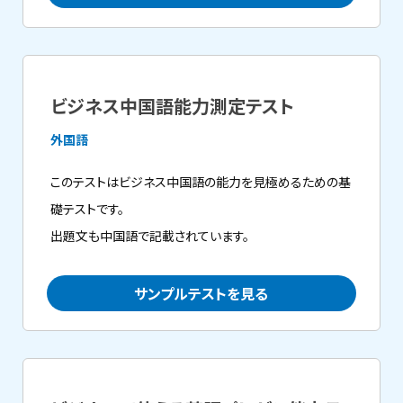
ビジネス中国語能力測定テスト
外国語
このテストはビジネス中国語の能力を見極めるための基
礎テストです。
出題文も中国語で記載されています。
サンプルテストを見る